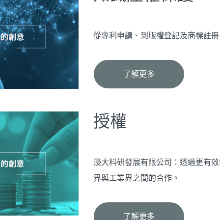
從專利申請、到版權登記及商標註冊
了解更多
授權
浸大科研發展有限公司：透過更有效
界與工業界之間的合作。
了解更多