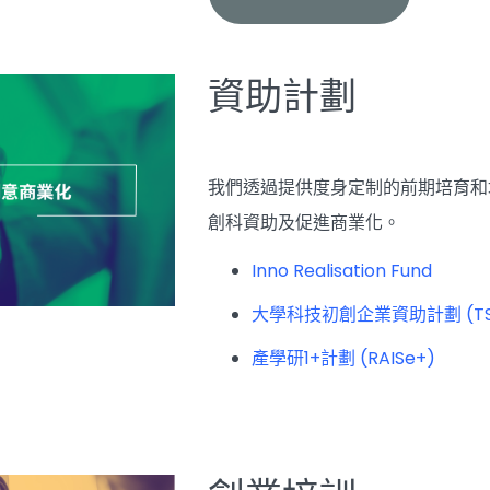
資助計劃
我們透過提供度身定制的前期培育和
創科資助及促進商業化。
Inno Realisation Fund
大學科技初創企業資助計劃 (TS
產學研1+計劃 (RAISe+)