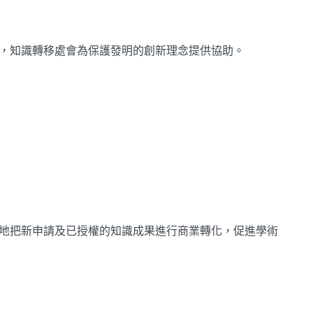
，知識轉移處會為保護發明的創新理念提供協助。
地把新申請及已授權的知識成果進行商業轉化，促進學術