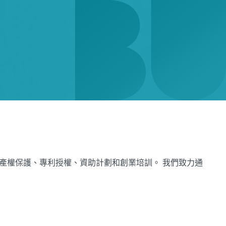
知識產權保護、專利授權、資助計劃和創業培訓。 我們致力通