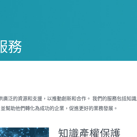
服務
) 提供廣泛的資源和支援，以推動創新和合作。 我們的服務包括
，並幫助他們轉化為成功的企業，促進更好的業務發展。
知識產權保護