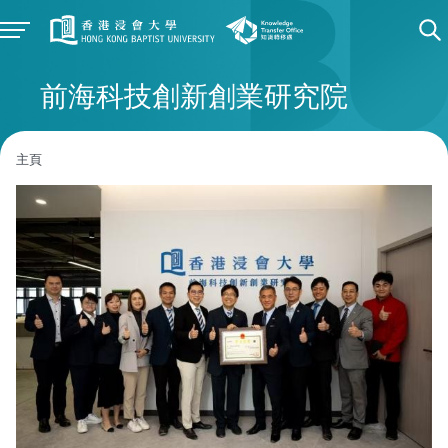
前海科技創新創業研究院
主頁