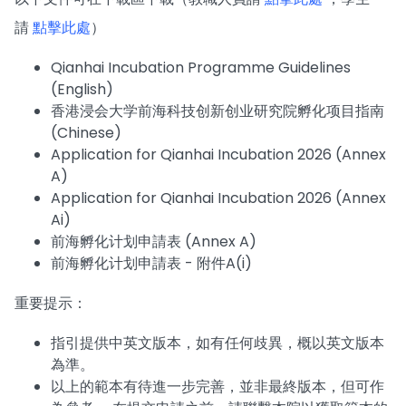
請
點擊此處
）
Qianhai Incubation Programme Guidelines
(English)
香港浸会大学前海科技创新创业研究院孵化项目指南
(Chinese)
Application for Qianhai Incubation 2026 (Annex
A)
Application for Qianhai Incubation 2026 (Annex
Ai)
前海孵化计划申請表 (Annex A)
前海孵化计划申請表 - 附件A(i)
重要提示：
指引提供中英文版本，如有任何歧異，概以英文版本
為準。
以上的範本有待進一步完善，並非最終版本，但可作