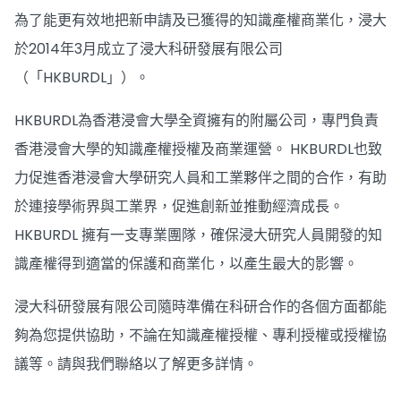
為了能更有效地把新申請及已獲得的知識產權商業化，浸大
於2014年3月成立了浸大科研發展有限公司
（「HKBURDL」）。
HKBURDL為香港浸會大學全資擁有的附屬公司，專門負責
香港浸會大學的知識產權授權及商業運營。 HKBURDL也致
力促進香港浸會大學研究人員和工業夥伴之間的合作，有助
於連接學術界與工業界，促進創新並推動經濟成長。
HKBURDL 擁有一支專業團隊，確保浸大研究人員開發的知
識產權得到適當的保護和商業化，以產生最大的影響。
浸大科研發展有限公司隨時準備在科研合作的各個方面都能
夠為您提供協助，不論在知識產權授權、專利授權或授權協
議等。請與我們聯絡以了解更多詳情。