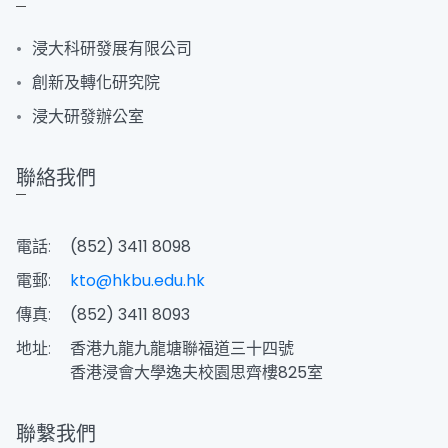
浸大科研發展有限公司
創新及轉化研究院
浸大研發辦公室
聯絡我們
電話:
(852) 3411 8098
電郵:
kto@hkbu.edu.hk
傳真:
(852) 3411 8093
地址:
香港九龍九龍塘聯福道三十四號
香港浸會大學逸夫校園思齊樓825室
聯繫我們