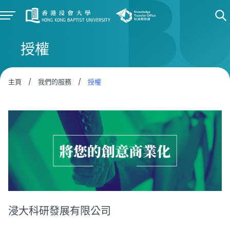
授權
主頁
/
我們的服務
/
授權
浸大科研發展有限公司