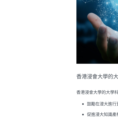
香港浸會大學的大學
香港浸會大學的大學科
鼓勵在浸大進行
促進浸大知識產