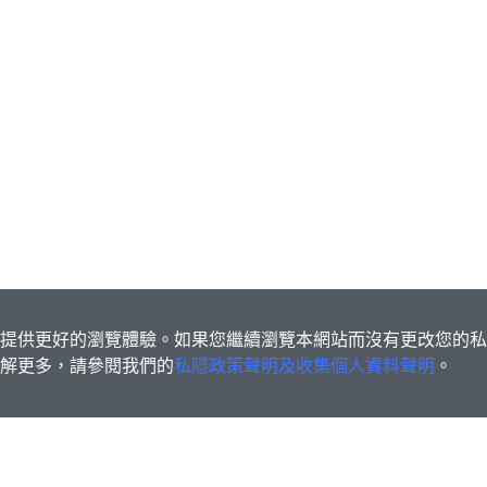
s為您提供更好的瀏覽體驗。如果您繼續瀏覽本網站而沒有更改您的
欲了解更多，請參閱我們的
私隱政策聲明及收集個人資料聲明
。