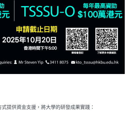
方式提供資金支援，將大學的研發成果實踐：