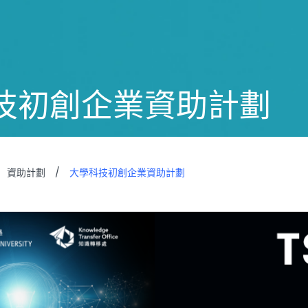
技初創企業資助計劃
資助計劃
/
大學科技初創企業資助計劃