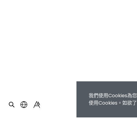
我們使用Cookie
使用Cookies。如