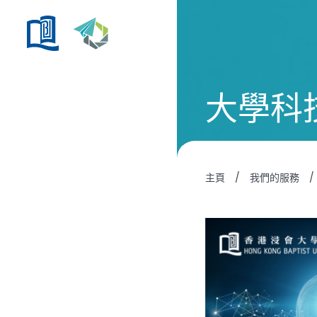
大學科
主頁
/
我們的服務
/