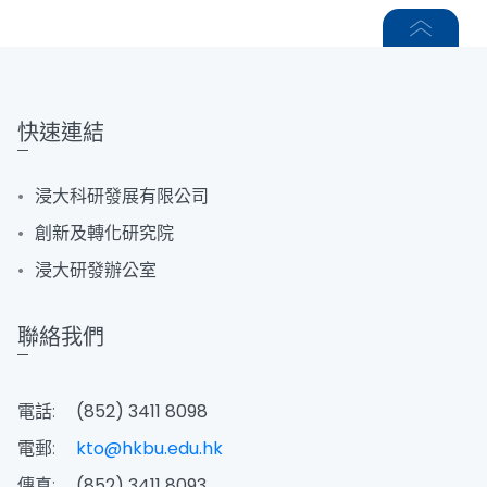
快速連結
浸大科研發展有限公司
創新及轉化研究院
浸大研發辦公室
聯絡我們
電話:
(852) 3411 8098
電郵:
kto@hkbu.edu.hk
傳真:
(852) 3411 8093