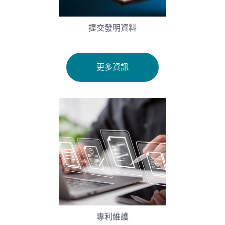
提交發明資料
更多資訊
專利維護