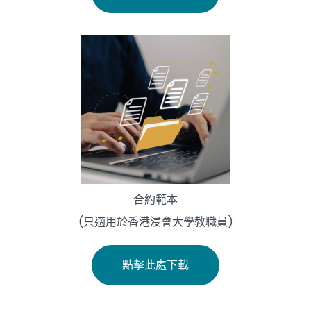
合約範本
(只適用於香港浸會大學教職員)
點擊此處下載