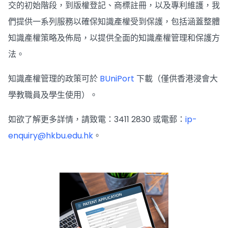
交的初始階段，到版權登記、商標註冊，以及專利維護，我
們提供一系列服務以確保知識產權受到保護，包括涵蓋整體
知識產權策略及佈局，以提供全面的知識產權管理和保護方
法。
知識產權管理的政策可於
BUniPort
下載（僅供香港浸會大
學教職員及學生使用）。
如欲了解更多詳情，請致電：3411 2830 或電郵：
ip-
enquiry@hkbu.edu.hk
。