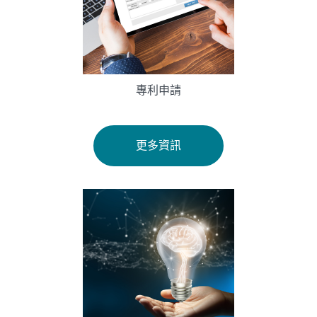
專利申請
更多資訊