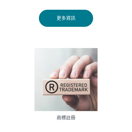
更多資訊
商標註冊