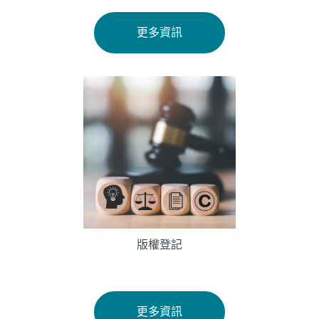
更多資訊
版權登記
更多資訊