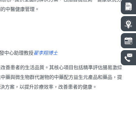
觸的中醫健康管理。
發中心助理教授
翟李翔博士
來改善患者的生活品質。其核心項目包括精準評估腸易激綜
統中藥與微生物群代謝物的中藥配方益生元產品和藥品，提
解決方案，以提升診療效率，改善患者的健康。