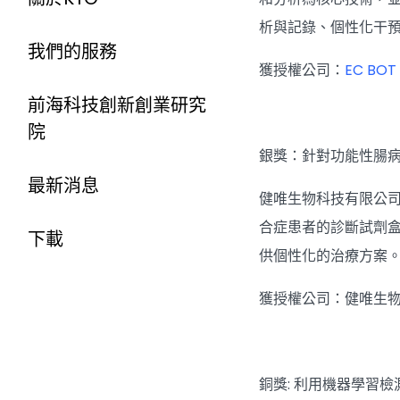
析與記錄、個性化干
我們的服務
獲授權公司：
EC BOT 
前海科技創新創業研究
院
銀獎：針對功能性腸
最新消息
健唯生物科技有限公
合症患者的診斷試劑
下載
供個性化的治療方案
獲授權公司：健唯生
銅獎: 利用機器學習