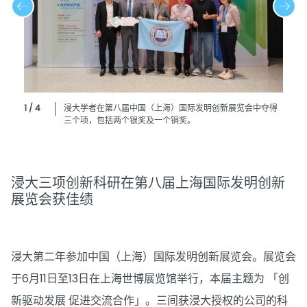
1 / 4
浸大学者在第八届中国（上海）国际发明创新展览会中夺得
三个项，包括两个银奖及一个铜奖。
浸大三项创新科研在第八届上海国际发明创新
展览会获佳绩
浸大第二年参加中国（上海）国际发明创新展览会。展览会
于6月11日至13日在上海世博展览馆举行，本届主题为 「创
新驱动发展 促进交流合作」。三间获浸大授权的公司的科