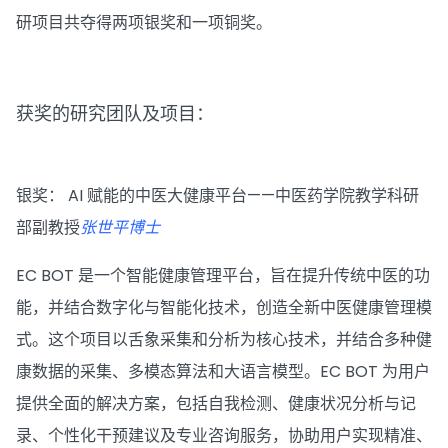
研项目共夺得两项银奖和一项铜奖。
获奖的研究团队及项目：
银奖： AI 赋能的中医大健康平台——中医药学院教学科研
部副教授
张世平博士
EC BOT 是一个智能健康管理平台，旨在提升传统中医的功
能，并结合数字化与智能化技术，创造全新中医健康管理模
式。这个项目以舌象采集和分析为核心技术，并结合多种健
康数据的采集、多模态算法和大语言模型。EC BOT 为用户
提供全面的解决方案，包括自我检测、健康状况分析与记
录、个性化干预建议及专业咨询服务，协助用户实现精准、