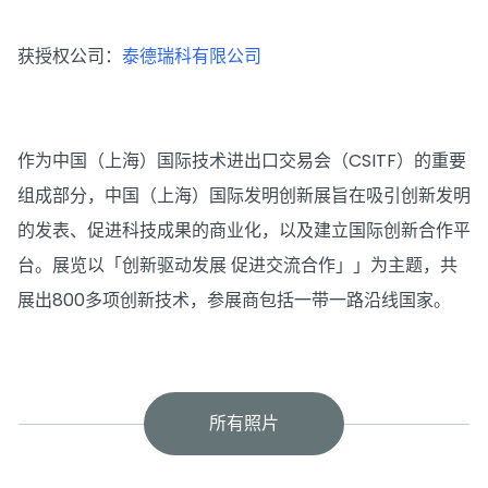
获授权公司：
泰德瑞科有限公司
作为中国（上海）国际技术进出口交易会（CSITF）的重要
组成部分，中国（上海）国际发明创新展旨在吸引创新发明
的发表、促进科技成果的商业化，以及建立国际创新合作平
台。展览以「创新驱动发展 促进交流合作」」为主题，共
展出800多项创新技术，参展商包括一带一路沿线国家。
所有照片