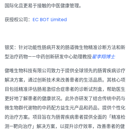
国际化且更易于接触的中医健康管理。
获授权公司：
EC BOT Limited
银奖：针对功能性肠病开发的肠道微生物精准诊断方法和新
型治疗药物——中药创新研发中心助理教授
翟李翔博士
健唯生物科技有限公司致力于提供全球领先的肠胃疾病诊疗
解决方案，通过创新技术来改善患者的生活品质。其核心项
目包括精准评估肠易激综合症患者的诊断试剂盒，帮助医生
更好地了解患者的健康状况。此外亦研发了结合传统中药与
微生物群代谢物的中药配方益生元产品和药品，提供个性化
的治疗方案。项目旨在为肠胃疾病患者提供全面的「精准检
测—靶向治疗」解决方案，以提升诊疗效率，改善患者的健