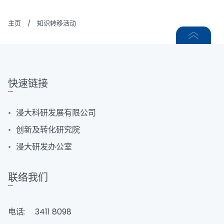
主页
/
知识转移活动
快速链接
浸大科研发展有限公司
创新及转化研究院
浸大研发办公室
联络我们
电话:
3411 8098