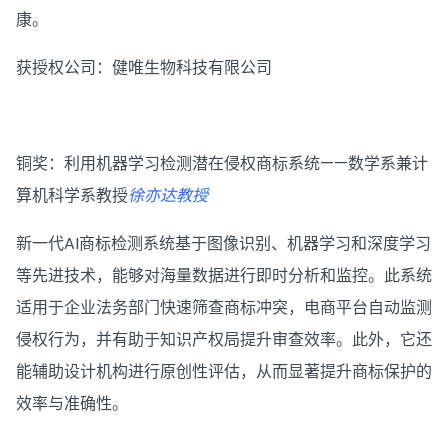
康。
获授权公司：健唯生物科技有限公司
铜奖：利用机器学习检测潜在侵权商标系统——数学系兼计
算机科学系教授
徐亦达教授
新一代AI商标检测系统基于图像识别、机器学习和深度学习
等先进技术，能够对海量数据进行即时分析和监控。此系统
适用于企业法务部门快速筛查商标冲突，电商平台自动监测
侵权行为，并有助于知识产权局提升审查效率。此外，它还
能辅助设计机构进行原创性评估，从而显著提升商标保护的
效率与准确性。