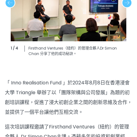
1 / 4
Firsthand Ventures（紐約）的管理合夥人Dr Simon
Chan 分享了他的成功秘訣。
「 Inno Realisation Fund 」於2024年8月8日在香港浸會
大學 Triangle 舉辦了以「團隊架構與公司發展」為題的初
創培訓課程，促進了浸大初創企業之間的創新思維及合作，
並提供了一個平台讓他們互相交流。
這次培訓課程邀請了Firsthand Ventures（紐約）的管理
合夥人 Dr Simon Chan主講。憑藉多年的投資和創業經