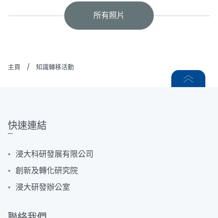
所有照片
主頁
/
知識轉移活動
快速連結
浸大科研發展有限公司
創新及轉化研究院
浸大研發辦公室
聯絡我們