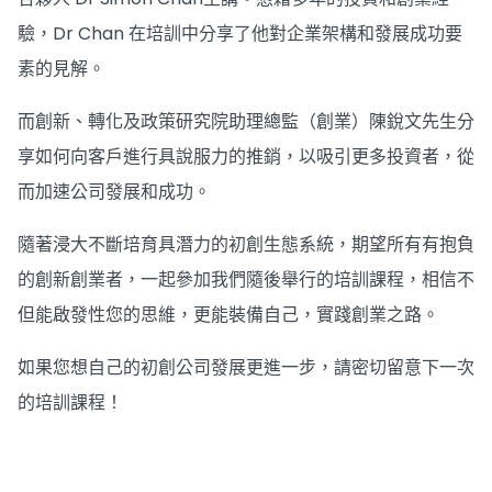
驗，Dr Chan 在培訓中分享了他對企業架構和發展成功要
素的見解。
而創新、轉化及政策研究院助理總監（創業）陳銳文先生分
享如何向客戶進行具說服力的推銷，以吸引更多投資者，從
而加速公司發展和成功。
隨著浸大不斷培育具潛力的初創生態系統，期望所有有抱負
的創新創業者，一起參加我們隨後舉行的培訓課程，相信不
但能啟發性您的思維，更能裝備自己，實踐創業之路。
如果您想自己的初創公司發展更進一步，請密切留意下一次
的培訓課程！