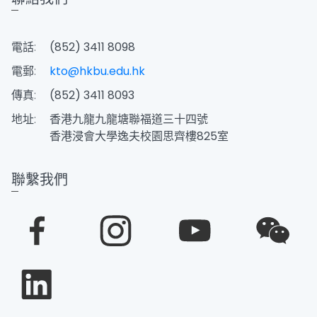
電話:
(852) 3411 8098
電郵:
kto@hkbu.edu.hk
傳真:
(852) 3411 8093
地址:
香港九龍九龍塘聯福道三十四號
香港浸會大學逸夫校園思齊樓825室
聯繫我們