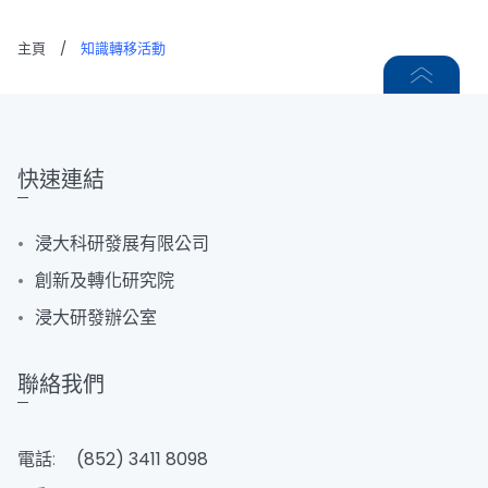
主頁
/
知識轉移活動
快速連結
浸大科研發展有限公司
創新及轉化研究院
浸大研發辦公室
聯絡我們
電話:
(852) 3411 8098