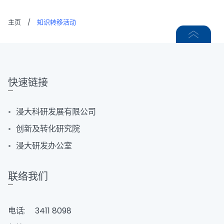
主页
/
知识转移活动
快速链接
浸大科研发展有限公司
创新及转化研究院
浸大研发办公室
联络我们
电话:
3411 8098