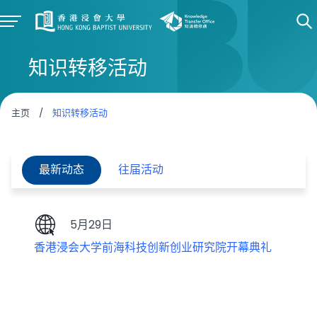
知识转移活动
主页
/
知识转移活动
最新动态
往届活动
5月29日
香港浸会大学前海科技创新创业研究院开幕典礼