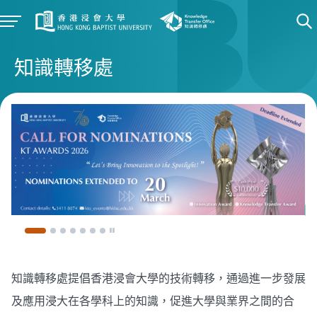
知識轉移處
知識轉移處提倡香港浸會大學的技術轉移，通過進一步發展
及應用浸大在各學科上的知識，促進大學與業界之間的合