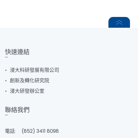
快速連結
浸大科研發展有限公司
創新及轉化研究院
浸大研發辦公室
聯絡我們
電話:
(852) 3411 8098