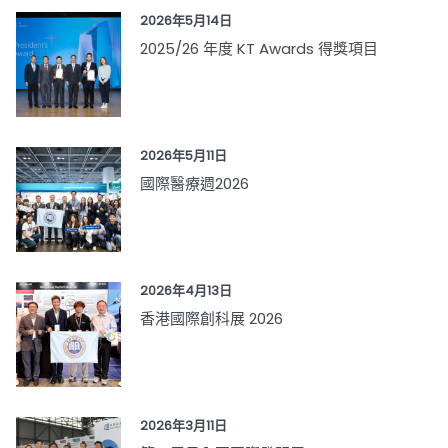
2026年5月14日
2025/26 年度 KT Awards 得獎項目
2026年5月11日
國際醫療週2026
2026年4月13日
香港國際創科展 2026
2026年3月11日