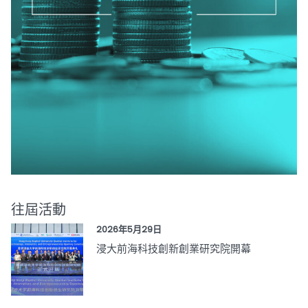
往屆活動
2026年5月29日
浸大前海科技創新創業研究院開幕