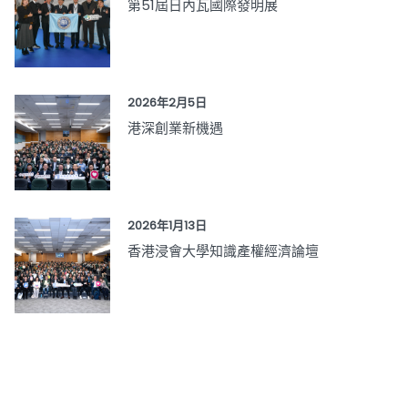
第51屆日內瓦國際發明展
2026年2月5日
港深創業新機遇
2026年1月13日
香港浸會大學知識產權經濟論壇