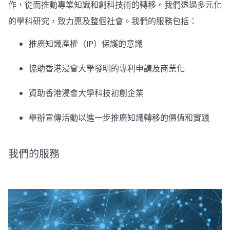
作，從而推動專業知識和創科技術的轉移。我們透過多元化
的學科研究，致力惠及整個社會。我們的服務包括：
推廣知識產權（IP）保護的意識
協助香港浸會大學發明的專利申請及商業化
資助香港浸會大學科技初創企業
舉辦宣傳活動以進一步推廣知識轉移的價值和實踐
我們的服務