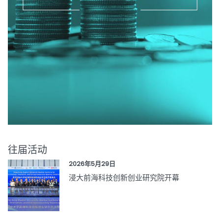
往届活动
2026年5月29日
浸大前海科技创新创业研究院开幕