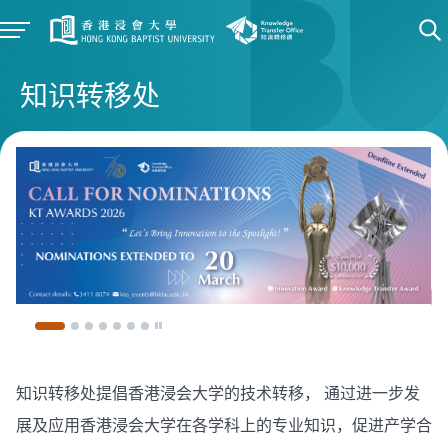
知识转移处
知识转移处提倡香港浸会大学的技术转移， 通过进一步发
展及应用香港浸会大学在各学科上的专业知识，促进产学合