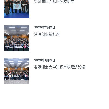
第51届日内瓦国际发明展
2026年2月5日
港深创业新机遇
2026年1月13日
香港浸会大学知识产权经济论坛