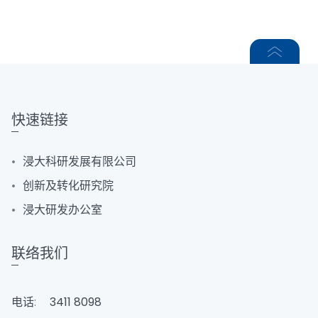
快速链接
浸大科研发展有限公司
创新及转化研究院
浸大研发办公室
联络我们
电话:
3411 8098