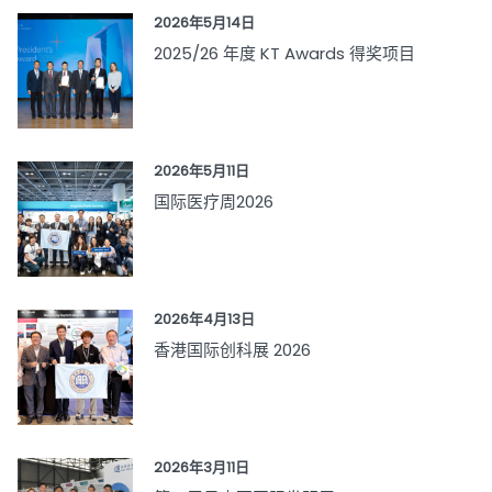
2026年5月14日
2025/26 年度 KT Awards 得奖项目
2026年5月11日
国际医疗周2026
2026年4月13日
香港国际创科展 2026
2026年3月11日