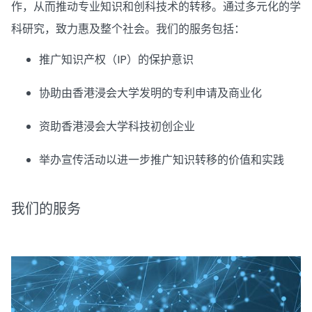
作，从而推动专业知识和创科技术的转移。通过多元化的学
科研究，致力惠及整个社会。我们的服务包括：
推广知识产权（IP）的保护意识
协助由香港浸会大学发明的专利申请及商业化
资助香港浸会大学科技初创企业
举办宣传活动以进一步推广知识转移的价值和实践
我们的服务