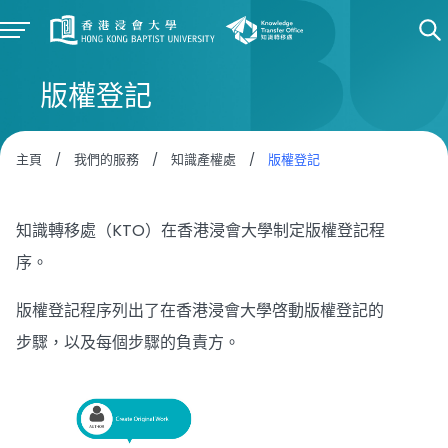
版權登記
主頁
/
我們的服務
/
知識產權處
/
版權登記
知識轉移處（KTO）在香港浸會大學制定版權登記程
序。
版權登記程序列出了在香港浸會大學啓動版權登記的
步驟，以及每個步驟的負責方。