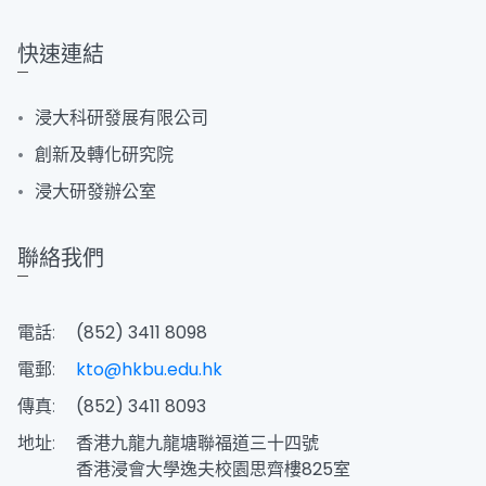
快速連結
浸大科研發展有限公司
創新及轉化研究院
浸大研發辦公室
聯絡我們
電話:
(852) 3411 8098
電郵:
kto@hkbu.edu.hk
傳真:
(852) 3411 8093
地址:
香港九龍九龍塘聯福道三十四號
香港浸會大學逸夫校園思齊樓825室