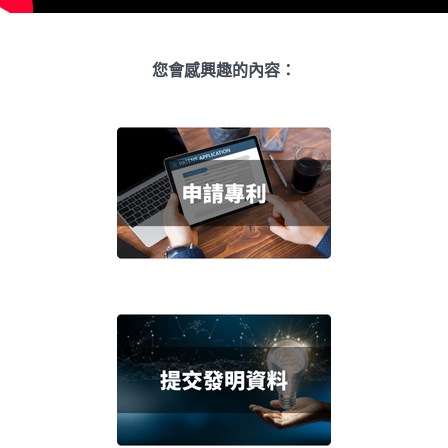
您會感興趣的內容：