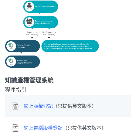
知識產權管理系統
程序指引
網上版權登記
（只提供英文版本）
網上電腦版權登記
（只提供英文版本）