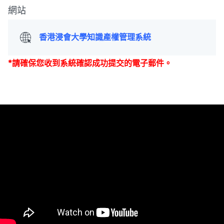
網站
香港浸會大學知識產權管理系統
*請確保您收到系統確認成功提交的電子郵件。