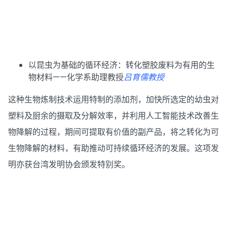
以昆虫为基础的循环经济：转化塑胶废料为有用的生
物材料——化学系助理教授
吕育儒教授
这种生物炼制技术运用特制的添加剂，加快所选定的幼虫对
塑料及厨余的摄取及分解效率，并利用人工智能技术改善生
物降解的过程，期间可提取有价值的副产品，将之转化为可
生物降解的材料，有助推动可持续循环经济的发展。这项发
明亦获台湾发明协会颁发特别奖。