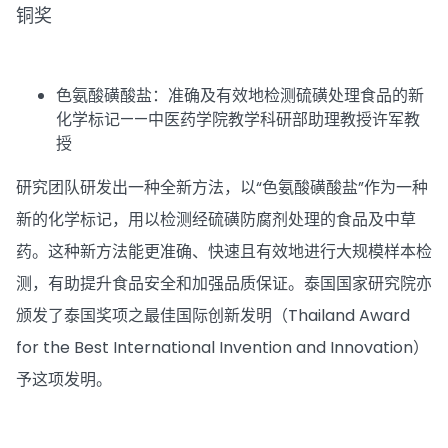
铜奖
色氨酸磺酸盐：准确及有效地检测硫磺处理食品的新
化学标记——中医药学院教学科研部助理教授许军教
授
研究团队研发出一种全新方法，以“色氨酸磺酸盐”作为一种
新的化学标记，用以检测经硫磺防腐剂处理的食品及中草
药。这种新方法能更准确、快速且有效地进行大规模样本检
测，有助提升食品安全和加强品质保证。泰国国家研究院亦
颁发了泰国奖项之最佳国际创新发明（Thailand Award
for the Best International Invention and Innovation）
予这项发明。