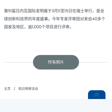
第51届日内瓦国际发明展于3月11至15日在瑞士举行，是全
球创新科技界的年度盛事。今年专家评审团对来自40多个
国家及地区，逾1,000个项目进行评审。
所有照片
主页
/
知识转移活动