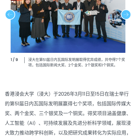
1 / 9
浸大在第51届日内瓦国际发明展取得优异成绩，共夺得7个奖
项，包括国际新闻大奖、2个金奖、3个银奖和1个铜奖。
香港浸会大学（浸大）于2026年3月11日至15日在瑞士举行
的第51届日内瓦国际发明展赢得七个奖项，包括国际传媒大
奖、两个金奖、三个银奖及一个铜奖。得奖项目涵盖健康、
人工智能（AI）、可持续发展及先进分析科学领域，展现浸
大致力推动跨学科创新，以及把研究成果转化为实际应用，