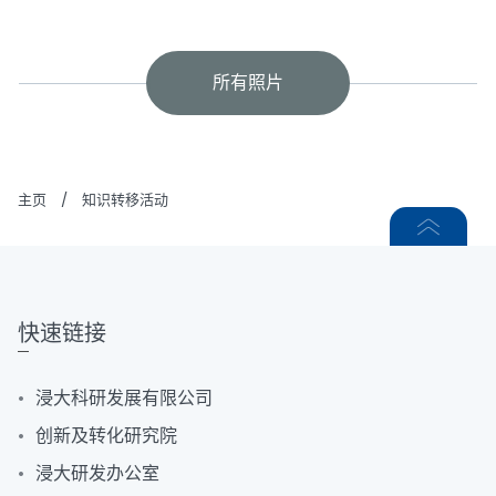
所有照片
主页
/
知识转移活动
快速链接
浸大科研发展有限公司
创新及转化研究院
浸大研发办公室