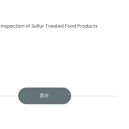
Inspection of Sulfur Treated Food Products
影片