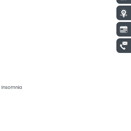
 Insomnia