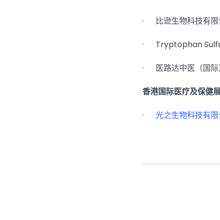
· 比逊生物科技有限
· Tryptophan Sulfon
· 医路达中医（国际
香港国际医疗及保健展2
·
光之生物科技有限