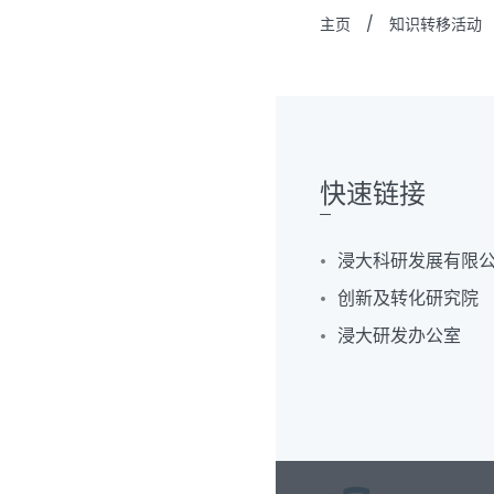
主页
/
知识转移活动
快速链接
浸大科研发展有限
创新及转化研究院
浸大研发办公室