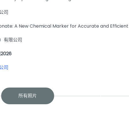
公司
ate: A New Chemical Marker for Accurate and Efficient 
）有限公司
026
公司
所有照片