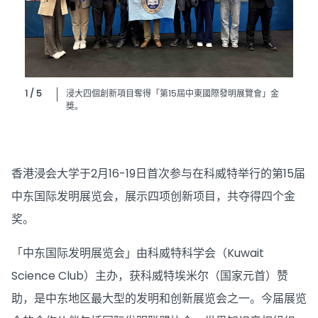
1 / 5
浸大四個創新項目奪得「第15屆中東國際發明展覽會」金
獎。
香港浸会大学于2月16-19日首次参与在科威特举行的第15届
中东国际发明展览会，展示四项创新项目，共夺得四个金
奖。
「中东国际发明展览会」由科威特科学会（Kuwait
Science Club）主办，获科威特埃米尔（国家元首）赞
助，是中东地区最大型的发明和创新展览会之一。今届展览