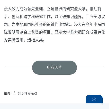
浸大致力成为领先亚洲、立足世界的研究型大学，推动前
沿、创新和跨学科研究工作，以突破知识疆界，回应全球议
题，为本地和国际社会的福祉作出贡献。浸大在今年中东国
际发明展览会上获奖的项目，显示大学着力把研究成果转化
为实际应用，造福人类。
所有照片
主页
/
知识转移活动