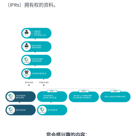
（IPRs）拥有权的资料。
您会感兴趣的内容：