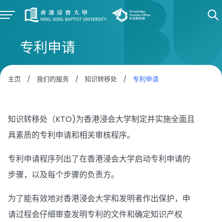
专利申请
主页
/
我们的服务
/
知识转移处
/
专利申请
知识转移处（KTO)为香港浸会大学制定并实施全面且
具素质的专利申请和相关审核程序。
专利申请程序列出了在香港浸会大学启动专利申请的
步骤，以及每个步骤的负责方。
为了能有效地对香港浸会大学和发明者作出保护，申
请过程会仔细审查发明专利的文件和确定知识产权