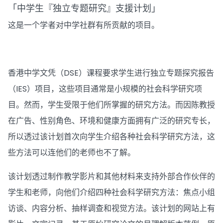
「中学生『独立专题研究』支援计划」
这是一个学者对中学社群有所贡献的项目。
香港中学文凭（DSE）课程要求学生进行独立专题探究报告
（IES）项目，这些项目通常是小规模的社会科学研究项
目。然而，学生受限于他们所掌握的研究方法。而因陈教授
在广告、性别角色、环境和健康方面拥有广泛的研究专长，
所以透过该计划首次向学生介绍各种社会科学研究方法，这
些方法可以连他们的老师也不了解。
该计划透过制作教学影片和其他材料来支持外部合作伙伴的
学生和老师，向他们介绍四种社会科学研究方法：焦点小组
访谈、内容分析、抽样调查和视觉方法。该计划的网站上有