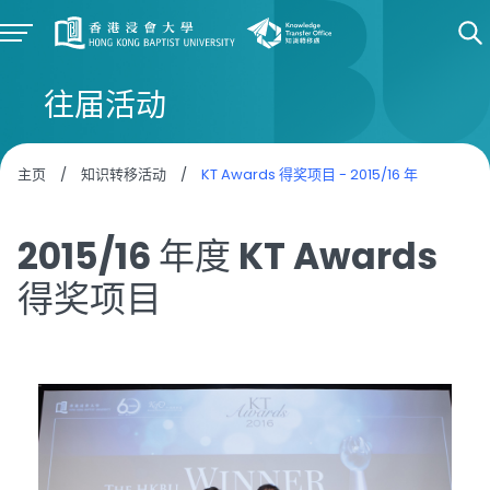
往届活动
主页
/
知识转移活动
/
KT Awards 得奖项目 - 2015/16 年
2015/16 年度 KT Awards
得奖项目