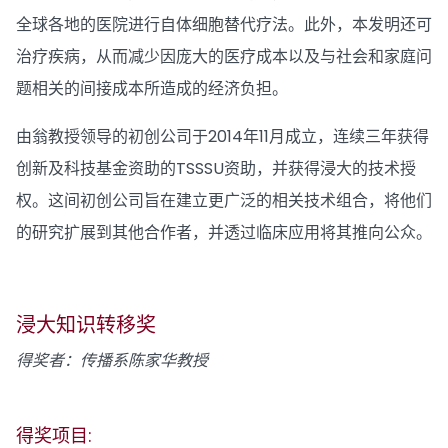
全球各地的医院进行自体细胞替代疗法。此外，本发明还可
治疗疾病，从而减少因庞大的医疗成本以及与社会和家庭问
题相关的间接成本所造成的经济负担。
由翁教授领导的初创公司于2014年11月成立，连续三年获得
创新及科技基金资助的TSSSU资助，并获得浸大的技术授
权。这间初创公司旨在建立更广泛的相关技术组合，将他们
的研究扩展到其他合作者，并透过临床应用将其推向公众。
浸大知识转移奖
得奖者：传播系陈家华教授
得奖项目: